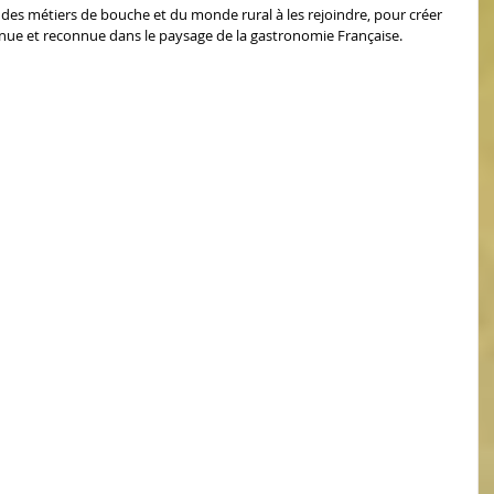
onnue et reconnue dans le paysage de la gastronomie Française.