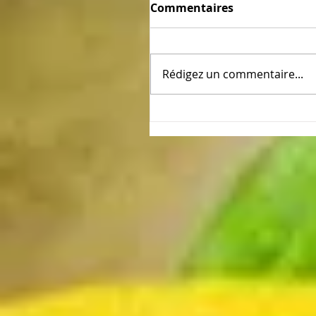
Commentaires
Rédigez un commentaire...