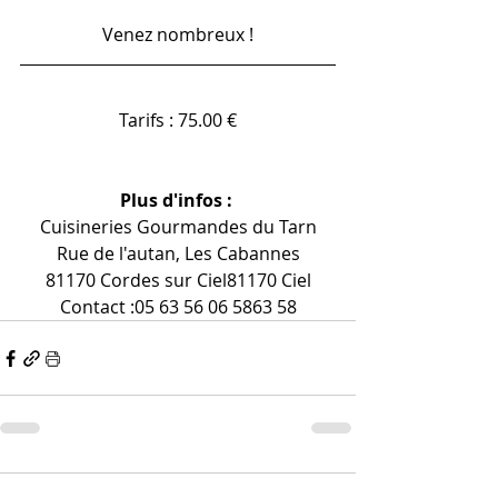
Venez nombreux !
Tarifs : 75.00 €
Plus d'infos : 
Cuisineries Gourmandes du Tarn
Rue de l'autan, Les Cabannes
81170 Cordes sur Ciel81170 Ciel
Contact :05 63 56 06 5863 58