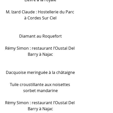
M. Izard Claude : Hostellerie du Parc 
à Cordes Sur Ciel
Diamant au Roquefort
Rémy Simon : restaurant l’Oustal Del 
Barry à Najac
Dacquoise meringuée à la châtaigne
Tuile croustillante aux noisettes 
sorbet mandarine
Rémy Simon : restaurant l’Oustal Del 
Barry à Najac