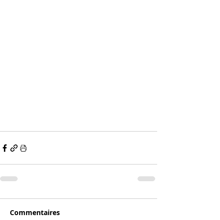
Commentaires