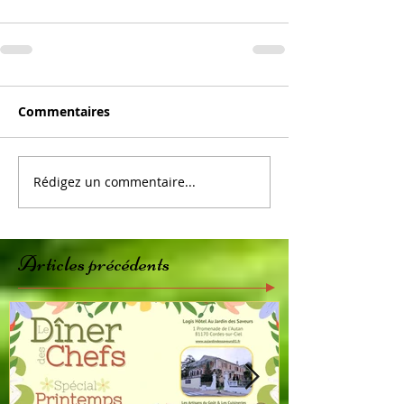
Commentaires
Rédigez un commentaire...
Articles précédents