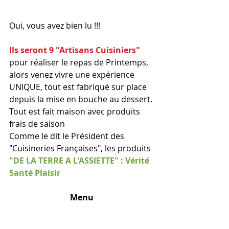
Oui, vous avez bien lu !!!
Ils seront 9 "Artisans Cuisiniers" 
pour réaliser le repas de Printemps, 
alors venez vivre une expérience 
UNIQUE, tout est fabriqué sur place 
depuis la mise en bouche au dessert. 
Tout est fait maison avec produits 
frais de saison
Comme le dit le Président des 
"Cuisineries Françaises", les produits 
"DE LA TERRE A L'ASSIETTE" : Vérité 
Santé Plaisir
Menu