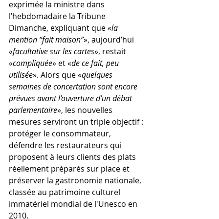
exprimée la ministre dans 
l’hebdomadaire la Tribune 
Dimanche, expliquant que «
la 
mention “fait maison”
», aujourd’hui 
«
facultative sur les cartes
», restait 
«
compliquée
» et «
de ce fait, peu 
utilisée
». Alors que «
quelques 
semaines de concertation sont encore 
prévues avant l’ouverture d’un débat 
parlementaire
», les nouvelles 
mesures serviront un triple objectif : 
protéger le consommateur, 
défendre les restaurateurs qui 
proposent à leurs clients des plats 
réellement préparés sur place et 
préserver la gastronomie nationale, 
classée au patrimoine culturel 
immatériel mondial de l'Unesco en 
2010.