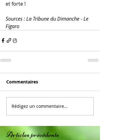
et forte !
Sources : La Tribune du Dimanche - Le 
Figaro
Commentaires
Rédigez un commentaire...
Articles précédents