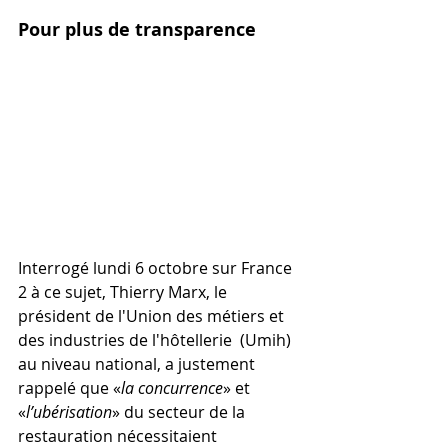
Pour plus de transparence
Interrogé lundi 6 octobre sur France 
2 à ce sujet, Thierry Marx, le  
président de l'Union des métiers et 
des industries de l'hôtellerie  (Umih) 
au niveau national, a justement 
rappelé que «
la concurrence
» et 
«
l’ubérisation
» du secteur de la 
restauration nécessitaient 