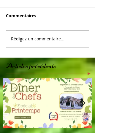
Commentaires
Rédigez un commentaire...
Articles précédents