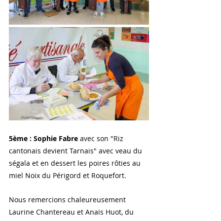
5ème : Sophie Fabre
 avec son "Riz 
cantonais devient Tarnais" avec veau du 
ségala et en dessert les poires rôties au 
miel Noix du Périgord et Roquefort.
Nous remercions chaleureusement 
Laurine Chantereau et Anaïs Huot, du 