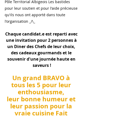
Pôle Territorial Albigeois Les bastides 
pour leur soutien et pour l'aide précieuse 
qu'ils nous ont apporté dans toute 
l'organisation _/\_
Chaque candidat.e est reparti avec 
une invitation pour 2 personnes à 
un Diner des Chefs de leur choix, 
des cadeaux gourmands et le 
souvenir d'une journée haute en 
saveurs !
Un grand BRAVO à 
tous les 5 pour leur 
enthousiasme, 
leur bonne humeur et 
leur passion pour la 
vraie cuisine
Fait 