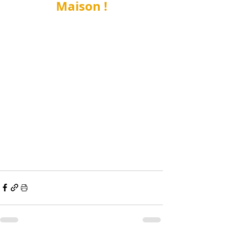
Maison !