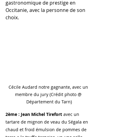
gastronomique de prestige en 
Occitanie, avec la personne de son 
choix.
Cécile Audard notre gagnante, avec un 
membre du jury (Crédit photo @ 
Département du Tarn)
2ème : Jean Michel Tirefort 
avec un 
tartare de mignon de veau du Ségala en 
chaud et froid émulsion de pommes de 