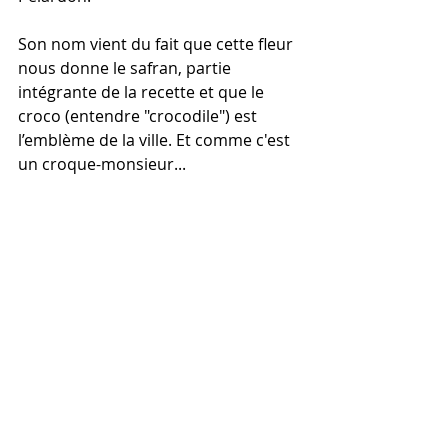
Son nom vient du fait que cette fleur 
nous donne le safran, partie 
intégrante de la recette et que le 
croco (entendre "crocodile") est 
l’emblème de la ville. Et comme c'est 
un croque-monsieur...