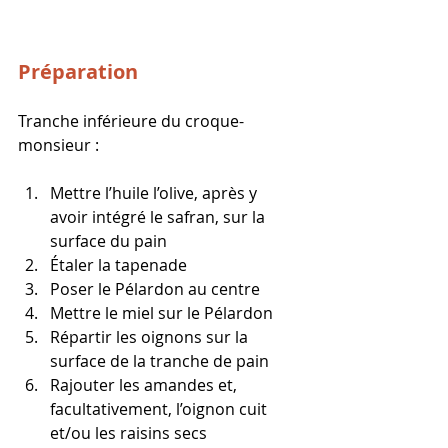
Préparation
Tranche inférieure du croque-
monsieur :
Mettre l’huile l’olive, après y 
avoir intégré le safran, sur la 
surface du pain
Étaler la tapenade
Poser le Pélardon au centre
Mettre le miel sur le Pélardon
Répartir les oignons sur la 
surface de la tranche de pain
Rajouter les amandes et, 
facultativement, l’oignon cuit 
et/ou les raisins secs