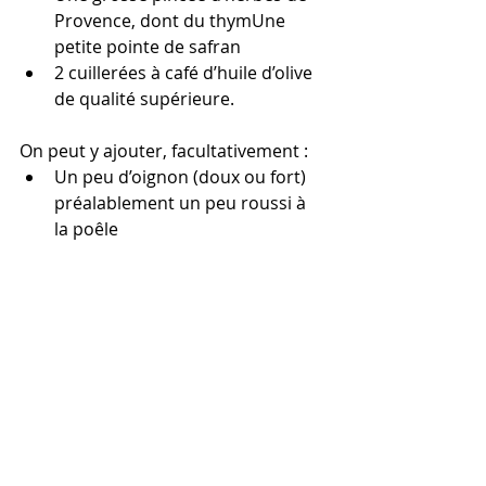
Provence, dont du thymUne 
petite pointe de safran
2 cuillerées à café d’huile d’olive 
de qualité supérieure.
On peut y ajouter, facultativement :
Un peu d’oignon (doux ou fort) 
préalablement un peu roussi à 
la poêle