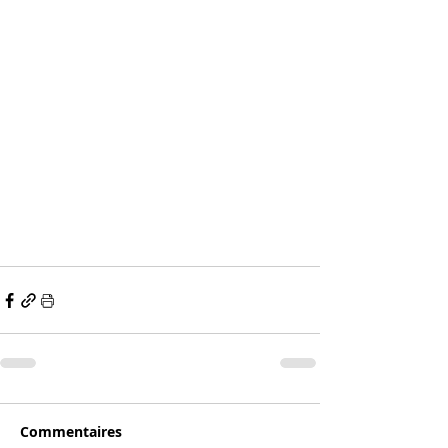
Commentaires