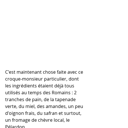
C'est maintenant chose faite avec ce 
croque-monsieur particulier, dont 
les ingrédients étaient déjà tous  
utilisés au temps des Romains : 2 
tranches de pain, de la tapenade 
verte, du miel, des amandes, un peu 
d'oignon frais, du safran et surtout, 
un fromage de chèvre local, le 
Pélardon.