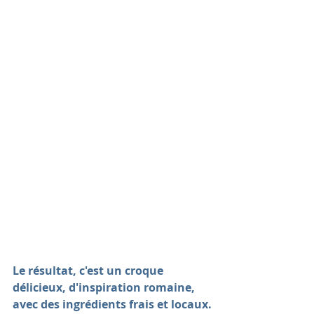
Le résultat, c'est un croque 
délicieux, d'inspiration romaine, 
avec des ingrédients frais et locaux.