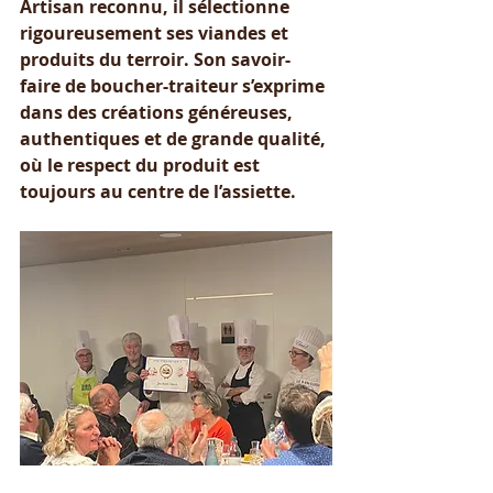
Artisan reconnu, il sélectionne 
rigoureusement ses viandes et 
produits du terroir. Son savoir-
faire de boucher-traiteur s’exprime 
dans des créations généreuses, 
authentiques et de grande qualité, 
où le respect du produit est 
toujours au centre de l’assiette.