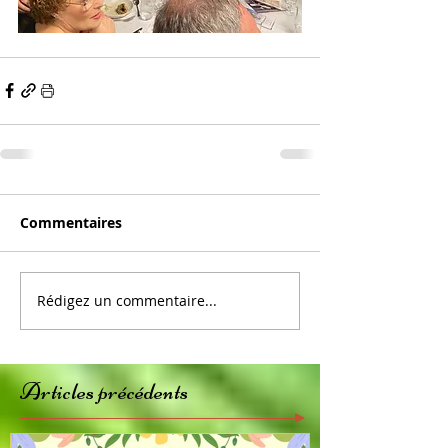
Commentaires
Rédigez un commentaire...
Articles précédents