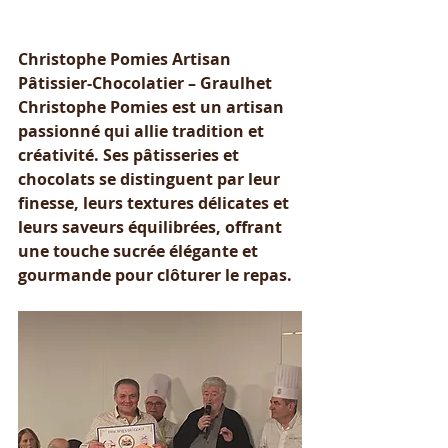
Christophe Pomies Artisan 
Pâtissier-Chocolatier – Graulhet
Christophe Pomies est un artisan 
passionné qui allie tradition et 
créativité. Ses pâtisseries et 
chocolats se distinguent par leur 
finesse, leurs textures délicates et 
leurs saveurs équilibrées, offrant 
une touche sucrée élégante et 
gourmande pour clôturer le repas.