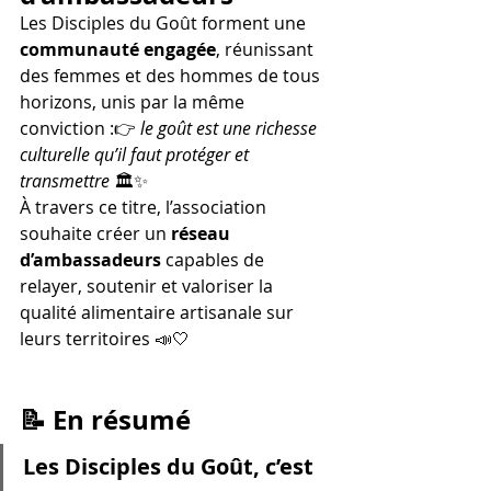
Les Disciples du Goût forment une 
communauté engagée
, réunissant 
des femmes et des hommes de tous 
horizons, unis par la même 
conviction :👉 
le goût est une richesse 
culturelle qu’il faut protéger et 
transmettre
 🏛️✨
À travers ce titre, l’association 
souhaite créer un 
réseau 
d’ambassadeurs
 capables de 
relayer, soutenir et valoriser la 
qualité alimentaire artisanale sur 
leurs territoires 📣🤍
📝 En résumé
Les Disciples du Goût, c’est 