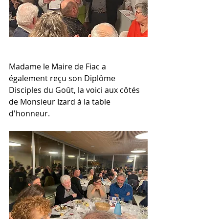
Madame le Maire de Fiac a 
également reçu son Diplôme 
Disciples du Goût, la voici aux côtés 
de Monsieur Izard à la table 
d'honneur.