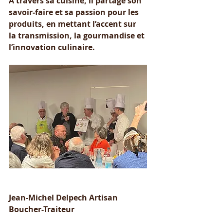
À travers sa cuisine, il partage son 
savoir-faire et sa passion pour les 
produits, en mettant l’accent sur 
la transmission, la gourmandise et 
l’innovation culinaire.
Jean-Michel Delpech Artisan 
Boucher-Traiteur