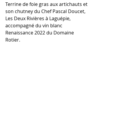
Terrine de foie gras aux artichauts et 
son chutney du Chef Pascal Doucet, 
Les Deux Rivières à Laguépie, 
accompagné du vin blanc 
Renaissance 2022 du Domaine 
Rotier. 