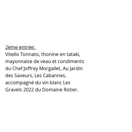
2ème entrée: 
Vitello Tonnato, thonine en tataki, 
mayonnaise de veau et condiments 
du Chef Joffrey Morgallet, Au Jardin 
des Saveurs, Les Cabannes, 
accompagné du vin blanc Les 
Gravels 2022 du Domaine Rotier. 