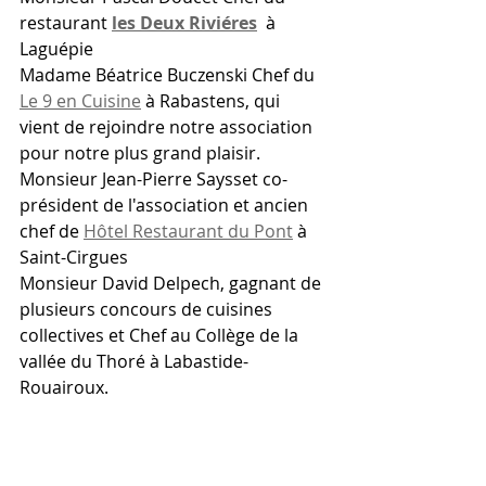
restaurant
les Deux Riviéres
  à 
Laguépie
Madame Béatrice Buczenski Chef du 
Le 9 en Cuisine
 à Rabastens, qui 
vient de rejoindre notre association 
pour notre plus grand plaisir.
Monsieur Jean-Pierre Saysset co-
président de l'association et ancien 
chef de 
Hôtel Restaurant du Pont
 à 
Saint-Cirgues
Monsieur David Delpech, gagnant de 
plusieurs concours de cuisines 
collectives et Chef au Collège de la 
vallée du Thoré à Labastide-
Rouairoux.