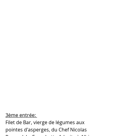
3ème entrée: 
Filet de Bar, vierge de légumes aux 
pointes d'asperges, du Chef Nicolas 