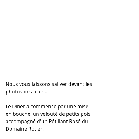
Nous vous laissons saliver devant les 
photos des plats..
Le Dîner a commencé par une mise 
en bouche, un velouté de petits pois 
accompagné d'un Pétillant Rosé du 
Domaine Rotier.