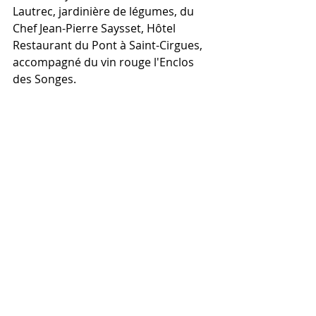
Lautrec, jardinière de légumes, du 
Chef Jean-Pierre Saysset, Hôtel 
Restaurant du Pont à Saint-Cirgues, 
accompagné du vin rouge l'Enclos 
des Songes.