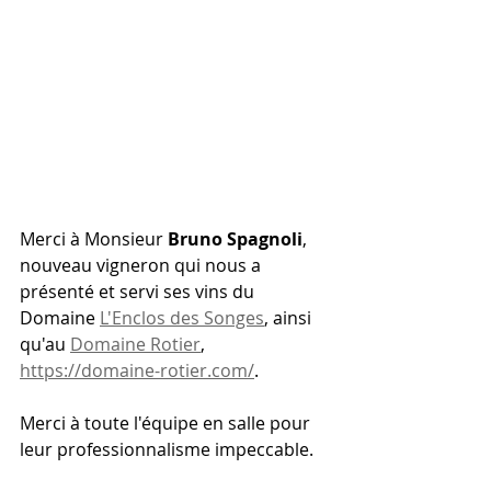
Merci à Monsieur 
Bruno Spagnoli
, 
nouveau vigneron qui nous a 
présenté et servi ses vins du 
Domaine 
L'Enclos des Songes
, ainsi 
qu'au 
Domaine Rotier
, 
https://domaine-rotier.com/
.
Merci à toute l'équipe en salle pour 
leur professionnalisme impeccable.