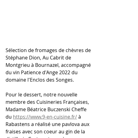
Sélection de fromages de chèvres de 
Stéphane Dion, Au Cabrit de 
Montgrieu à Bournazel, accompagné 
du vin Patience d'Ange 2022 du 
domaine l'Enclos des Songes. 
Pour le dessert, notre nouvelle 
membre des Cuisineries Françaises, 
Madame Béatrice Buczenski Cheffe 
du 
https://www.9-en-cuisine.fr/
 à 
Rabastens a réalisé une pavlova aux 
fraises avec son coeur au gin de la 