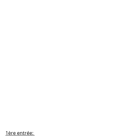
1ère entrée: 