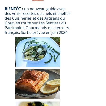
BIENTÔT :
un nouveau guide avec
des vrais recettes de chefs et cheffes
des Cuisineries et des
Artisans du
Goût,
en route sur Les Sentiers du
Patrimoine Gourmands des terroirs
français. Sortie prévue en juin 2024.