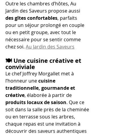
Outre les chambres d’hôtes, Au 
Jardin des Saveurs propose aussi 
des gîtes confortables
, parfaits 
pour un séjour prolongé en couple 
ou en petit groupe, avec tout le 
nécessaire pour se sentir comme 
chez soi. 
Au Jardin des Saveurs
🍽️ 
Une cuisine créative et 
conviviale
Le chef Joffrey Morgallet met à 
l’honneur une 
cuisine 
traditionnelle, gourmande et 
créative
, élaborée à partir de 
produits locaux de saison
. Que ce 
soit dans la salle près de la cheminée 
ou en terrasse sous les arbres, 
chaque repas est une invitation à 
découvrir des saveurs authentiques 