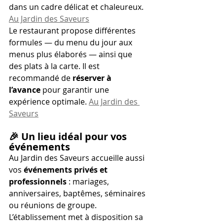
dans un cadre délicat et chaleureux. 
Au Jardin des Saveurs
Le restaurant propose différentes 
formules — du menu du jour aux 
menus plus élaborés — ainsi que 
des plats à la carte. Il est 
recommandé de 
réserver à 
l’avance
 pour garantir une 
expérience optimale. 
Au Jardin des 
Saveurs
🎉 
Un lieu idéal pour vos 
événements
Au Jardin des Saveurs accueille aussi 
vos 
événements privés et 
professionnels
 : mariages, 
anniversaires, baptêmes, séminaires 
ou réunions de groupe. 
L’établissement met à disposition sa 