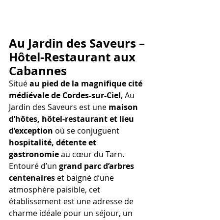
Au Jardin des Saveurs – 
Hôtel-Restaurant aux 
Cabannes
Situé 
au pied de la magnifique cité 
médiévale de Cordes-sur-Ciel
, Au 
Jardin des Saveurs est une 
maison 
d’hôtes, hôtel-restaurant et lieu 
d’exception
 où se conjuguent 
hospitalité, détente et 
gastronomie
 au cœur du Tarn. 
Entouré d’un 
grand parc d’arbres 
centenaires
 et baigné d’une 
atmosphère paisible, cet 
établissement est une adresse de 
charme idéale pour un séjour, un 