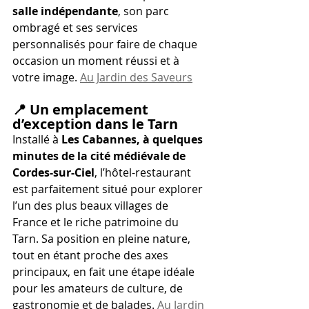
salle indépendante
, son parc 
ombragé et ses services 
personnalisés pour faire de chaque 
occasion un moment réussi et à 
votre image. 
Au Jardin des Saveurs
📍 
Un emplacement 
d’exception dans le Tarn
Installé à 
Les Cabannes, à quelques 
minutes de la cité médiévale de 
Cordes-sur-Ciel
, l’hôtel-restaurant 
est parfaitement situé pour explorer 
l’un des plus beaux villages de 
France et le riche patrimoine du 
Tarn. Sa position en pleine nature, 
tout en étant proche des axes 
principaux, en fait une étape idéale 
pour les amateurs de culture, de 
gastronomie et de balades. 
Au Jardin 