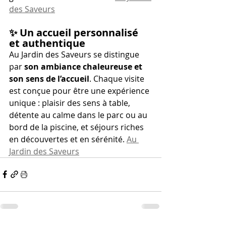
des Saveurs
✨ 
Un accueil personnalisé 
et authentique
Au Jardin des Saveurs se distingue 
par 
son ambiance chaleureuse et 
son sens de l’accueil
. Chaque visite 
est conçue pour être une expérience 
unique : plaisir des sens à table, 
détente au calme dans le parc ou au 
bord de la piscine, et séjours riches 
en découvertes et en sérénité. 
Au 
Jardin des Saveurs