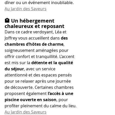
dîner ou un événement inoubliable. 
Au Jardin des Saveurs
🏨 
Un hébergement 
chaleureux et reposant
Dans ce cadre verdoyant, Léa et 
Joffrey vous accueillent dans 
des 
chambres d’hôtes de charme
, 
soigneusement aménagées pour 
offrir confort et tranquillité. L’accent 
est mis sur la 
détente et la qualité 
du séjour
, avec un service 
attentionné et des espaces pensés 
pour se relaxer après une journée 
de découverte. Certaines chambres 
proposent également 
l’accès à une 
piscine ouverte en saison
, pour 
profiter pleinement du calme du lieu. 
Au Jardin des Saveurs