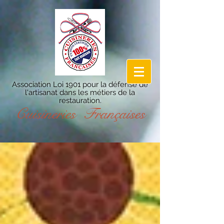
Association Loi 1901 pour la défense de
l'artisanat dans les métiers de la
restauration.
Cuisineries Françaises