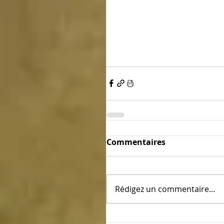
Commentaires
Rédigez un commentaire...