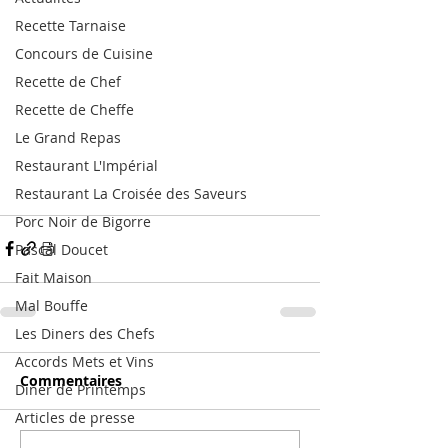
Recette Tarnaise
Concours de Cuisine
Recette de Chef
Recette de Cheffe
Le Grand Repas
Restaurant L'Impérial
Restaurant La Croisée des Saveurs
Porc Noir de Bigorre
Pascal Doucet
Fait Maison
Mal Bouffe
Les Diners des Chefs
Accords Mets et Vins
Commentaires
Diner de Printemps
Articles de presse