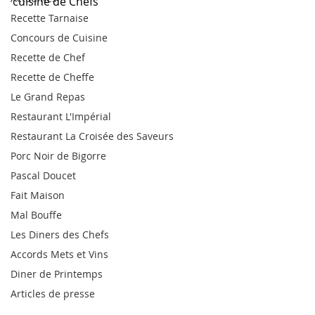
cuisine de Chefs"
Recette Tarnaise
Concours de Cuisine
Recette de Chef
Recette de Cheffe
Le Grand Repas
Restaurant L'Impérial
Restaurant La Croisée des Saveurs
Porc Noir de Bigorre
Pascal Doucet
Fait Maison
Mal Bouffe
Les Diners des Chefs
Accords Mets et Vins
Diner de Printemps
Articles de presse