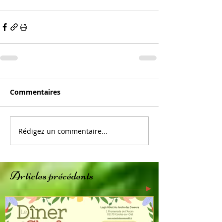
Commentaires
Rédigez un commentaire...
Articles précédents