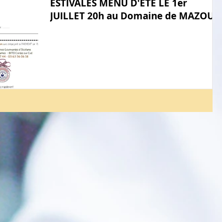
ESTIVALES MENU D'ETE LE 1er
JUILLET 20h au Domaine de MAZOU