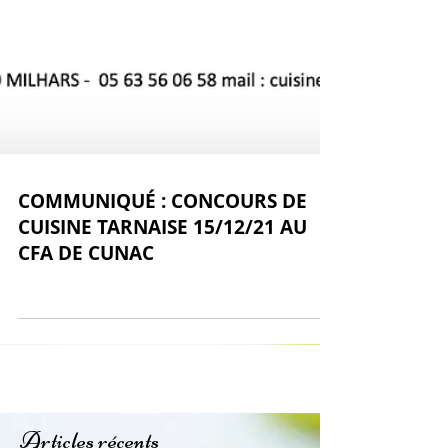
COMMUNIQUÉ : CONCOURS DE
CUISINE TARNAISE 15/12/21 AU
CFA DE CUNAC