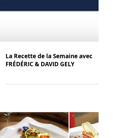
La Recette de la Semaine avec
FRÉDÉRIC & DAVID GELY