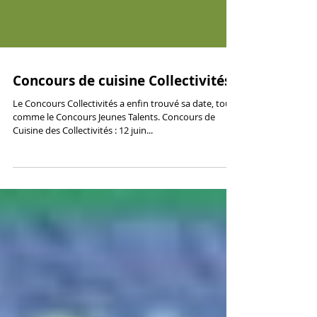
Concours de cuisine Collectivités
Le Concours Collectivités a enfin trouvé sa date, tout
comme le Concours Jeunes Talents. Concours de
Cuisine des Collectivités : 12 juin...