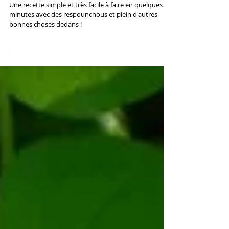
La Recette d'Aujourd'hui : SALADE
DE RESPOUNCHOUS
Une recette simple et très facile à faire en quelques
minutes avec des respounchous et plein d'autres
bonnes choses dedans !