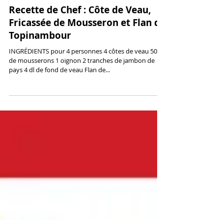
Recette de Chef : Côte de Veau,
Fricassée de Mousseron et Flan de
Topinambour
INGRÉDIENTS pour 4 personnes 4 côtes de veau 500 g
de mousserons 1 oignon 2 tranches de jambon de
pays 4 dl de fond de veau Flan de...