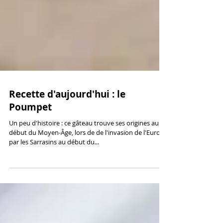
Recette d'aujourd'hui : le
Poumpet
Un peu d'histoire : ce gâteau trouve ses origines au
début du Moyen-Âge, lors de de l'invasion de l'Europe
par les Sarrasins au début du...